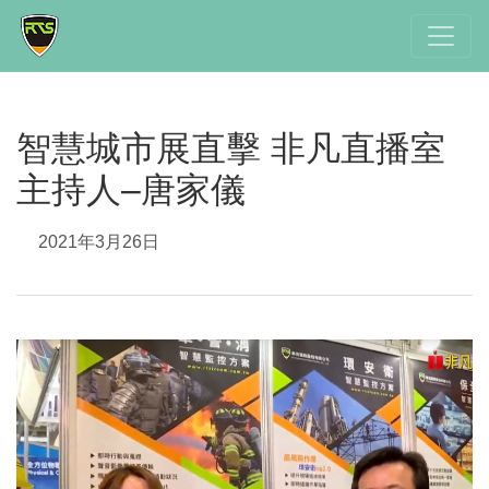
智慧城市展直擊 非凡直播室
主持人–唐家儀
2021年3月26日