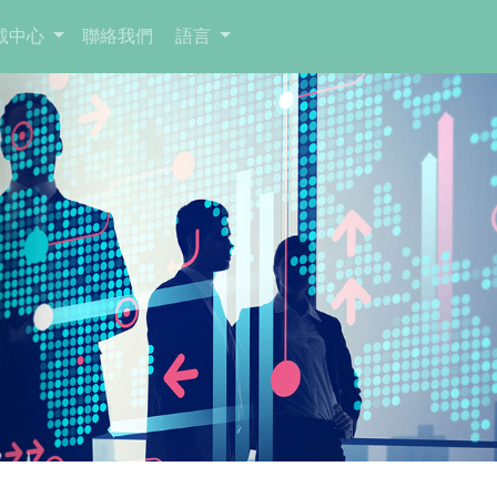
載中心
聯絡我們
語言