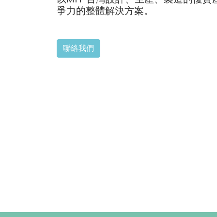
爭力的整體解決方案。
聯絡我們