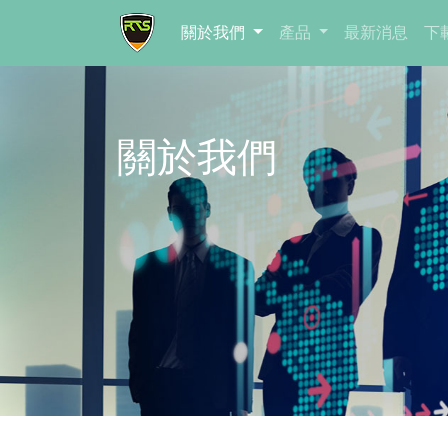
關於我們
產品
最新消息
下
關於我們