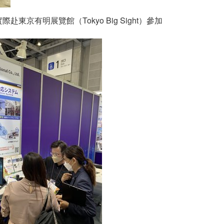
明展覽館（Tokyo Big Sight）參加