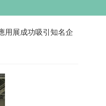
應用展成功吸引知名企