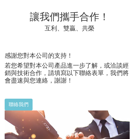
讓我們攜手合作！
互利、雙贏、共榮
感謝您對本公司的支持！
若您希望對本公司產品進一步了解，或洽談經
銷與技術合作，請填寫以下聯絡表單，我們將
會盡速與您連絡，謝謝！
聯絡我們